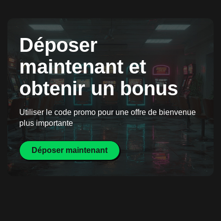
Déposer
maintenant et
obtenir un bonus
Utiliser le code promo pour une offre de bienvenue
plus importante
Déposer maintenant