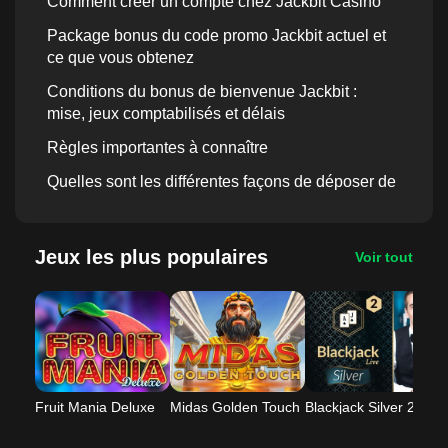
Comment créer un compte chez Jackbit Casino
Package bonus du code promo Jackbit actuel et
ce que vous obtenez
Conditions du bonus de bienvenue Jackbit :
mise, jeux comptabilisés et délais
Règles importantes à connaître
Quelles sont les différentes façons de déposer de
l'argent chez Jackbit
Comment retirer de l'argent de Jackbit : rapidité,
Jeux les plus populaires
Voir tout
vérification et frais
Vérification et contrôles d'approbation
Promotions en cours après le premier dépôt
Bonus de rechargement pour effectuer plus d'un
dépôt
Fruit Mania Deluxe
Midas Golden Touch
Blackjack Silver 2 (Evolution Gaming)
W
Cashback qui réduit les fluctuations