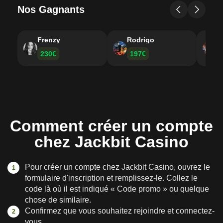
Drops de tours gratuits sur les machines à sous
Nos Gagnants
en vedette
Avantages pour les membres VIP qui jouent
Frenzy
Rodrigo
P
souvent
230€
197€
Comment tirer le meilleur parti d'un code promo
en une seule session
Jouer à Jackbit Casino sur mobile
Comment jouer sur iOS, Android et navigateurs
mobiles
Comment créer un compte
Sécurité et licences — chiffrement, équité et
chez Jackbit Casino
outils de jeu responsable
Certifications et licences
Pour créer un compte chez Jackbit Casino, ouvrez le
Sécurité des données et chiffrement
formulaire d'inscription et remplissez-le. Collez le
code là où il est indiqué « Code promo » ou quelque
Équité et vérification provably fair
chose de similaire.
Outils de jeu responsable
Confirmez que vous souhaitez rejoindre et connectez-
vous.