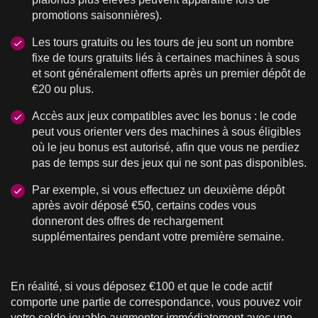
promotions saisonnières).
Les tours gratuits ou les tours de jeu sont un nombre
fixe de tours gratuits liés à certaines machines à sous
et sont généralement offerts après un premier dépôt de
€20 ou plus.
Accès aux jeux compatibles avec les bonus : le code
peut vous orienter vers des machines à sous éligibles
où le jeu bonus est autorisé, afin que vous ne perdiez
pas de temps sur des jeux qui ne sont pas disponibles.
Par exemple, si vous effectuez un deuxième dépôt
après avoir déposé €50, certains codes vous
donneront des offres de rechargement
supplémentaires pendant votre première semaine.
En réalité, si vous déposez €100 et que le code actif
comporte une partie de correspondance, vous pouvez voir
votre solde jouable augmenter immédiatement avec une