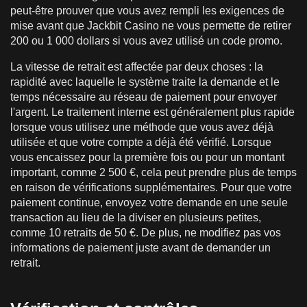
peut-être prouver que vous avez rempli les exigences de
mise avant que Jackbit Casino ne vous permette de retirer
200 ou 1 000 dollars si vous avez utilisé un code promo.
La vitesse de retrait est affectée par deux choses : la
rapidité avec laquelle le système traite la demande et le
temps nécessaire au réseau de paiement pour envoyer
l'argent. Le traitement interne est généralement plus rapide
lorsque vous utilisez une méthode que vous avez déjà
utilisée et que votre compte a déjà été vérifié. Lorsque
vous encaissez pour la première fois ou pour un montant
important, comme 2 500 €, cela peut prendre plus de temps
en raison de vérifications supplémentaires. Pour que votre
paiement continue, envoyez votre demande en une seule
transaction au lieu de la diviser en plusieurs petites,
comme 10 retraits de 50 €. De plus, ne modifiez pas vos
informations de paiement juste avant de demander un
retrait.