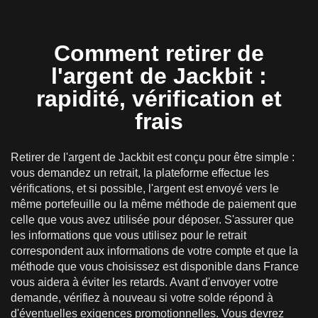
Comment retirer de
l'argent de Jackbit :
rapidité, vérification et
frais
Retirer de l'argent de Jackbit est conçu pour être simple :
vous demandez un retrait, la plateforme effectue les
vérifications, et si possible, l'argent est envoyé vers le
même portefeuille ou la même méthode de paiement que
celle que vous avez utilisée pour déposer. S'assurer que
les informations que vous utilisez pour le retrait
correspondent aux informations de votre compte et que la
méthode que vous choisissez est disponible dans France
vous aidera à éviter les retards. Avant d'envoyer votre
demande, vérifiez à nouveau si votre solde répond à
d'éventuelles exigences promotionnelles. Vous devrez