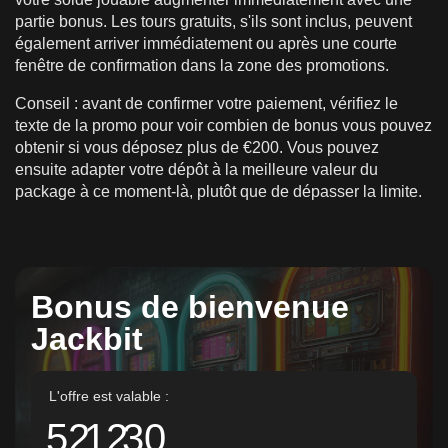
partie bonus. Les tours gratuits, s'ils sont inclus, peuvent
également arriver immédiatement ou après une courte
fenêtre de confirmation dans la zone des promotions.
Conseil : avant de confirmer votre paiement, vérifiez le
texte de la promo pour voir combien de bonus vous pouvez
obtenir si vous déposez plus de €200. Vous pouvez
ensuite adapter votre dépôt à la meilleure valeur du
package à ce moment-là, plutôt que de dépasser la limite.
Bonus de bienvenue
Jackbit
L'offre est valable :
52
12
28