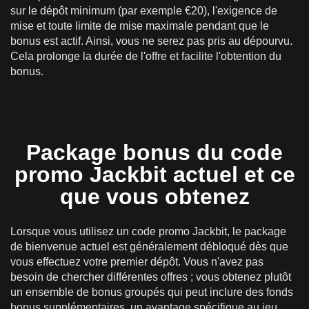
sur le dépôt minimum (par exemple €20), l'exigence de
mise et toute limite de mise maximale pendant que le
bonus est actif. Ainsi, vous ne serez pas pris au dépourvu.
Cela prolonge la durée de l'offre et facilite l'obtention du
bonus.
Package bonus du code
promo Jackbit actuel et ce
que vous obtenez
Lorsque vous utilisez un code promo Jackbit, le package
de bienvenue actuel est généralement débloqué dès que
vous effectuez votre premier dépôt. Vous n'avez pas
besoin de chercher différentes offres ; vous obtenez plutôt
un ensemble de bonus groupés qui peut inclure des fonds
bonus supplémentaires, un avantage spécifique au jeu