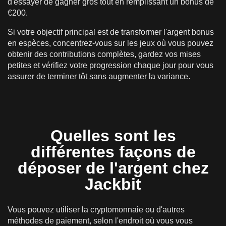
d'essayer de gagner gros tout en remplissant un bonus de
€200.
Si votre objectif principal est de transformer l'argent bonus
en espèces, concentrez-vous sur les jeux où vous pouvez
obtenir des contributions complètes, gardez vos mises
petites et vérifiez votre progression chaque jour pour vous
assurer de terminer tôt sans augmenter la variance.
Quelles sont les
différentes façons de
déposer de l'argent chez
Jackbit
Vous pouvez utiliser la cryptomonnaie ou d'autres
méthodes de paiement, selon l'endroit où vous vous