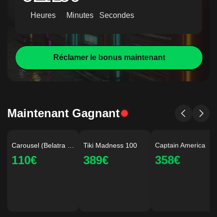
Heures
Minutes
Secondes
Réclamer le bonus maintenant
Maintenant Gagnant
Carousel (Belatra Games)
Tiki Madness 100
Captain America
110€
389€
358€