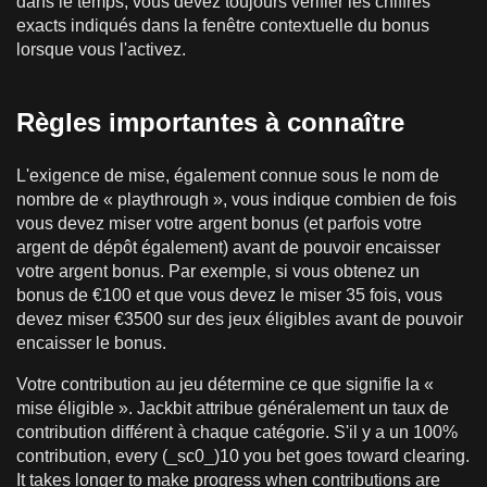
dans le temps, vous devez toujours vérifier les chiffres
exacts indiqués dans la fenêtre contextuelle du bonus
lorsque vous l'activez.
Règles importantes à connaître
L'exigence de mise, également connue sous le nom de
nombre de « playthrough », vous indique combien de fois
vous devez miser votre argent bonus (et parfois votre
argent de dépôt également) avant de pouvoir encaisser
votre argent bonus. Par exemple, si vous obtenez un
bonus de €100 et que vous devez le miser 35 fois, vous
devez miser €3500 sur des jeux éligibles avant de pouvoir
encaisser le bonus.
Votre contribution au jeu détermine ce que signifie la «
mise éligible ». Jackbit attribue généralement un taux de
contribution différent à chaque catégorie. S'il y a un 100%
contribution, every (_sc0_)10 you bet goes toward clearing.
It takes longer to make progress when contributions are