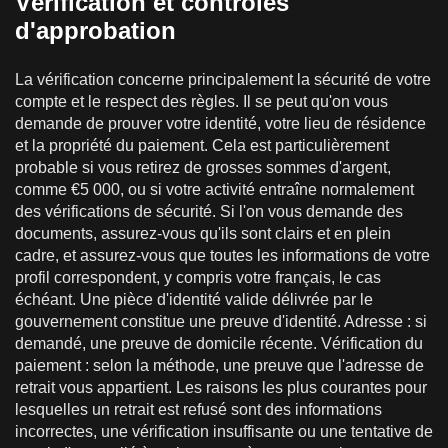
Vérification et contrôles
d'approbation
La vérification concerne principalement la sécurité de votre
compte et le respect des règles. Il se peut qu'on vous
demande de prouver votre identité, votre lieu de résidence
et la propriété du paiement. Cela est particulièrement
probable si vous retirez de grosses sommes d'argent,
comme €5 000, ou si votre activité entraîne normalement
des vérifications de sécurité. Si l'on vous demande des
documents, assurez-vous qu'ils sont clairs et en plein
cadre, et assurez-vous que toutes les informations de votre
profil correspondent, y compris votre français, le cas
échéant. Une pièce d'identité valide délivrée par le
gouvernement constitue une preuve d'identité. Adresse : si
demandé, une preuve de domicile récente. Vérification du
paiement : selon la méthode, une preuve que l'adresse de
retrait vous appartient. Les raisons les plus courantes pour
lesquelles un retrait est refusé sont des informations
incorrectes, une vérification insuffisante ou une tentative de