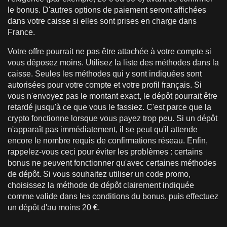
le bonus. D'autres options de paiement seront affichées
dans votre caisse si elles sont prises en charge dans
France.
Votre offre pourrait ne pas être attachée à votre compte si
vous déposez moins. Utilisez la liste des méthodes dans la
caisse. Seules les méthodes qui y sont indiquées sont
autorisées pour votre compte et votre profil français. Si
vous n'envoyez pas le montant exact, le dépôt pourrait être
retardé jusqu'à ce que vous le fassiez. C'est parce que la
crypto fonctionne lorsque vous payez trop peu. Si un dépôt
n'apparaît pas immédiatement, il se peut qu'il attende
encore le nombre requis de confirmations réseau. Enfin,
rappelez-vous ceci pour éviter les problèmes : certains
bonus ne peuvent fonctionner qu'avec certaines méthodes
de dépôt. Si vous souhaitez utiliser un code promo,
choisissez la méthode de dépôt clairement indiquée
comme valide dans les conditions du bonus, puis effectuez
un dépôt d'au moins 20 €.