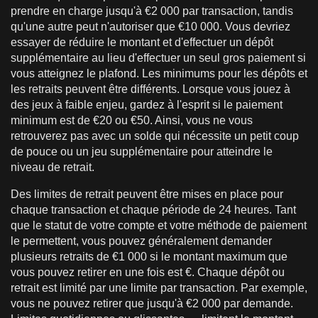
prendre en charge jusqu'à €2 000 par transaction, tandis
qu'une autre peut n'autoriser que €10 000. Vous devriez
essayer de réduire le montant et d'effectuer un dépôt
supplémentaire au lieu d'effectuer un seul gros paiement si
vous atteignez le plafond. Les minimums pour les dépôts et
les retraits peuvent être différents. Lorsque vous jouez à
des jeux à faible enjeu, gardez à l'esprit si le paiement
minimum est de €20 ou €50. Ainsi, vous ne vous
retrouverez pas avec un solde qui nécessite un petit coup
de pouce ou un jeu supplémentaire pour atteindre le
niveau de retrait.
Des limites de retrait peuvent être mises en place pour
chaque transaction et chaque période de 24 heures. Tant
que le statut de votre compte et votre méthode de paiement
le permettent, vous pouvez généralement demander
plusieurs retraits de €1 000 si le montant maximum que
vous pouvez retirer en une fois est €. Chaque dépôt ou
retrait est limité par une limite par transaction. Par exemple,
vous ne pouvez retirer que jusqu'à €2 000 par demande.