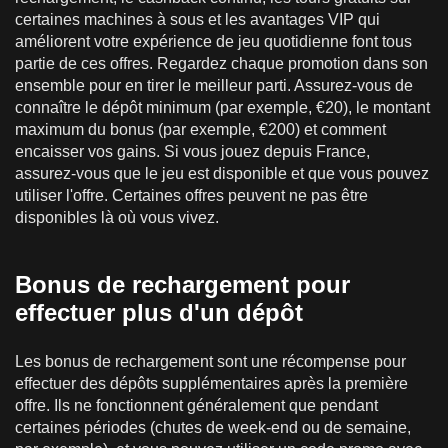
certaines machines à sous et les avantages VIP qui
améliorent votre expérience de jeu quotidienne font tous
partie de ces offres. Regardez chaque promotion dans son
ensemble pour en tirer le meilleur parti. Assurez-vous de
connaître le dépôt minimum (par exemple, €20), le montant
maximum du bonus (par exemple, €200) et comment
encaisser vos gains. Si vous jouez depuis France,
assurez-vous que le jeu est disponible et que vous pouvez
utiliser l'offre. Certaines offres peuvent ne pas être
disponibles là où vous vivez.
Bonus de rechargement pour
effectuer plus d'un dépôt
Les bonus de rechargement sont une récompense pour
effectuer des dépôts supplémentaires après la première
offre. Ils ne fonctionnent généralement que pendant
certaines périodes (chutes de week-end ou de semaine,