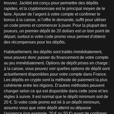
trouvez. Jackbit est conçu pour permettre des dépôts
rapides, et la cryptomonnaie est le principal moyen de le
faire. Ajouter de l'argent à votre compte et confirmer le
bonus à la caisse, si l'offre le demande, suffit pour utiliser
un code promo et commencer à jouer. Pour la plupart des
joueurs, un premier dépôt de 20 dollars est un bon point de
départ, surtout si votre code promo vous permet d'obtenir
des récompenses pour les dépôts.
Habituellement, les dépôts sont traités immédiatement,
vous pouvez donc passer du financement de votre compte
au jeu immédiatement. Options de dépôt prises en charge :
à la caisse, vous pouvez voir quelles options de dépôt sont
actuellement disponibles pour votre compte dans France.
Les dépôts en crypto sont la méthode de paiement la plus
cohérente entre les régions. D'autres méthodes peuvent
changer selon ce qui est disponible dans cette zone et les
règles à suivre. Il est normal que le dépôt minimum soit de
20 €. Si votre code promo est lié à un dépôt minimum,
assurez-vous que votre dépôt atteint ou dépasse
l'exigence (par exemple, 20 € ou 50 €) avant de confirmer