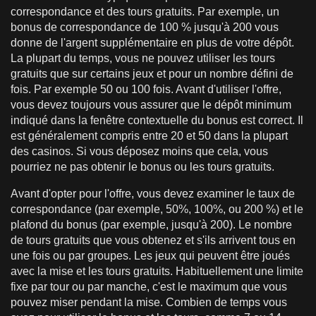
correspondance et des tours gratuits. Par exemple, un
bonus de correspondance de 100 % jusqu'à 200 vous
donne de l'argent supplémentaire en plus de votre dépôt.
La plupart du temps, vous ne pouvez utiliser les tours
gratuits que sur certains jeux et pour un nombre défini de
fois. Par exemple 50 ou 100 fois. Avant d'utiliser l'offre,
vous devez toujours vous assurer que le dépôt minimum
indiqué dans la fenêtre contextuelle du bonus est correct. Il
est généralement compris entre 20 et 50 dans la plupart
des casinos. Si vous déposez moins que cela, vous
pourriez ne pas obtenir le bonus ou les tours gratuits.
Avant d'opter pour l'offre, vous devez examiner le taux de
correspondance (par exemple, 50%, 100%, ou 200 %) et le
plafond du bonus (par exemple, jusqu'à 200). Le nombre
de tours gratuits que vous obtenez et s'ils arrivent tous en
une fois ou par groupes. Les jeux qui peuvent être joués
avec la mise et les tours gratuits. Habituellement une limite
fixe par tour ou par manche, c'est le maximum que vous
pouvez miser pendant la mise. Combien de temps vous