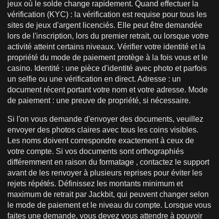
jeux où le solde change rapidement. Quand effectuer la
vérification (KYC) : la vérification est requise pour tous les
sites de jeux d'argent licenciés. Elle peut être demandée
lors de l'inscription, lors du premier retrait, ou lorsque votre
activité atteint certains niveaux. Vérifier votre identité et la
propriété du mode de paiement protège à la fois vous et le
casino. Identité : une pièce d'identité avec photo et parfois
un selfie ou une vérification en direct. Adresse : un
document récent portant votre nom et votre adresse. Mode
de paiement : une preuve de propriété, si nécessaire.
Si l'on vous demande d'envoyer des documents, veuillez
envoyer des photos claires avec tous les coins visibles.
Les noms doivent correspondre exactement à ceux de
votre compte. Si vos documents sont orthographiés
différemment en raison du formatage , contactez le support
avant de les renvoyer à plusieurs reprises pour éviter les
rejets répétés. Définissez les montants minimum et
maximum de retrait par Jackbit, qui peuvent changer selon
le mode de paiement et le niveau du compte. Lorsque vous
faites une demande, vous devez vous attendre à pouvoir