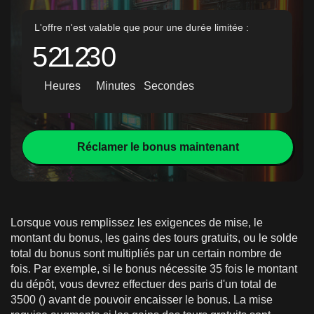
L'offre n'est valable que pour une durée limitée :
52
12
28
Heures
Minutes
Secondes
Réclamer le bonus maintenant
Lorsque vous remplissez les exigences de mise, le
montant du bonus, les gains des tours gratuits, ou le solde
total du bonus sont multipliés par un certain nombre de
fois. Par exemple, si le bonus nécessite 35 fois le montant
du dépôt, vous devrez effectuer des paris d'un total de
3500 () avant de pouvoir encaisser le bonus. La mise