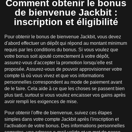
Comment obtenir le bonus
de bienvenue Jackbit :
inscription et éligibilité
Pour obtenir le bonus de bienvenue Jackbit, vous devez
d'abord effectuer un dépôt qui répond au montant minimum
requis par les conditions du bonus. Si vous voulez que
votre bonus soit ajouté correctement à votre dépôt,
assurez-vous d'accepter la promotion lorsqu'elle est
proposée. Assurez-vous de pouvoir approvisionner votre
compte là où vous vivez et que vos informations
personnelles correspondent au mode de paiement avant
de le faire. Cela aide à ce que les choses se passent bien
plus tard, surtout si vous voulez encaisser vos gains après
avoir rempli les exigences de mise.
Pour obtenir l'offre de bienvenue, suivez ces étapes
simples dans votre compte Jackbit après l'inscription et
l'activation de votre bonus. Des informations personnelles