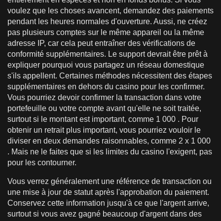
voulez que les choses avancent, demandez des paiements
pendant les heures normales d'ouverture. Aussi, ne créez
pas plusieurs comptes sur le même appareil ou la même
adresse IP, car cela peut entraîner des vérifications de
conformité supplémentaires. Le support devrait être prêt à
expliquer pourquoi vous partagez un réseau domestique
s'ils appellent. Certaines méthodes nécessitent des étapes
supplémentaires en dehors du casino pour les confirmer.
Vous pourriez devoir confirmer la transaction dans votre
portefeuille ou votre compte avant qu'elle ne soit traitée,
surtout si le montant est important, comme 1 000 . Pour
obtenir un retrait plus important, vous pourriez vouloir le
diviser en deux demandes raisonnables, comme 2 x 1 000
. Mais ne le faites que si les limites du casino l'exigent, pas
pour les contourner.
Vous verrez généralement une référence de transaction ou
une mise à jour de statut après l'approbation du paiement.
Conservez cette information jusqu'à ce que l'argent arrive,
surtout si vous avez gagné beaucoup d'argent dans des