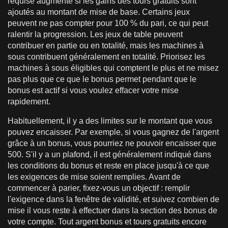
requise augmente si les gains des tours gratuits sont
ajoutés au montant de mise de base. Certains jeux
peuvent ne pas compter pour 100 % du pari, ce qui peut
ralentir la progression. Les jeux de table peuvent
contribuer en partie ou en totalité, mais les machines à
sous contribuent généralement en totalité. Priorisez les
machines à sous éligibles qui comptent le plus et ne misez
pas plus que ce que le bonus permet pendant que le
bonus est actif si vous voulez effacer votre mise
rapidement.
Habituellement, il y a des limites sur le montant que vous
pouvez encaisser. Par exemple, si vous gagnez de l'argent
grâce à un bonus, vous pourriez ne pouvoir encaisser que
500. S'il y a un plafond, il est généralement indiqué dans
les conditions du bonus et reste en place jusqu'à ce que
les exigences de mise soient remplies. Avant de
commencer à parier, fixez-vous un objectif : remplir
l'exigence dans la fenêtre de validité, et suivez combien de
mise il vous reste à effectuer dans la section des bonus de
votre compte. Tout argent bonus et tours gratuits encore