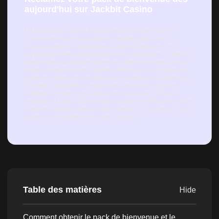
aujourd'hui sur Jackbit Casino
Le bonus du casino Jackbit est un moyen rapide
d'améliorer votre jeu dès le premier dépôt, et il
s'accompagne d'avantages compatibles avec les
cryptomonnaies et de promotions régulières. Collectez
des pièces supplémentaires sur les machines à sous
et les tables en direct, prêtez attention aux règles de
mise, et utilisez votre initial pour jouer plus longtemps.
Vérifiez l'éligibilité et les limites de l'offre avant de
l'utiliser si vous jouez depuis en tant que . Si vous
rejoignez Jackbit Casino aujourd'hui et effectuez votre
premier dépôt, vous pouvez obtenir un bonus qui vous
aidera immédiatement votre bankroll.
Table des matières
Hide
Comment obtenir le pack de bienvenue et le