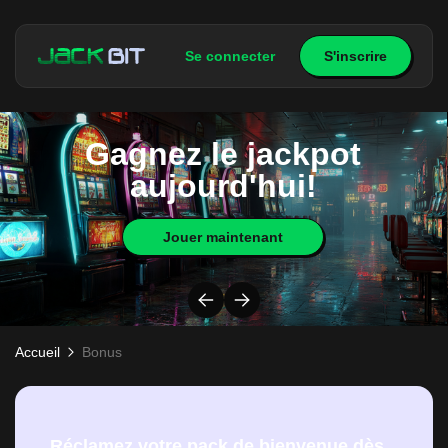
Se connecter
S'inscrire
Gagnez le jackpot
aujourd'hui!
Jouer maintenant
Accueil
Bonus
Réclamez votre pack de bienvenue dès