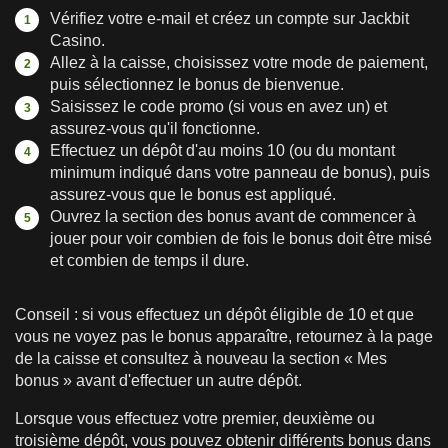
Vérifiez votre e-mail et créez un compte sur Jackbit
Casino.
Allez à la caisse, choisissez votre mode de paiement,
puis sélectionnez le bonus de bienvenue.
Saisissez le code promo (si vous en avez un) et
assurez-vous qu'il fonctionne.
Effectuez un dépôt d'au moins 10 (ou du montant
minimum indiqué dans votre panneau de bonus), puis
assurez-vous que le bonus est appliqué.
Ouvrez la section des bonus avant de commencer à
jouer pour voir combien de fois le bonus doit être misé
et combien de temps il dure.
Conseil : si vous effectuez un dépôt éligible de 10 et que
vous ne voyez pas le bonus apparaître, retournez à la page
de la caisse et consultez à nouveau la section « Mes
bonus » avant d'effectuer un autre dépôt.
Lorsque vous effectuez votre premier, deuxième ou
troisième dépôt, vous pouvez obtenir différents bonus dans