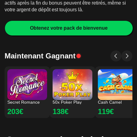
actifs après la fin du bonus peuvent être retirés, même si
votre argent de dépôt est toujours là.
Obtenez votre pack de bienvenue
Maintenant Gagnant
Secret Romance
50x Poker Play
Cash Camel
203€
138€
119€