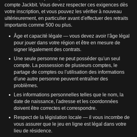
compte Jackbit. Vous devez respecter ces exigences dès
votre inscription, et vous pouvez les vérifier à nouveau
ultérieurement, en particulier avant d'effectuer des retraits
importants comme 500 ou plus.
Âge et capacité légale — vous devez avoir l'âge légal
pour jouer dans votre région et être en mesure de
signer légalement des contrats.
Une seule personne ne peut posséder qu'un seul
compte. La possession de plusieurs comptes, le
partage de comptes ou l'utilisation des informations
d'une autre personne peuvent entraîner des
problèmes.
Les informations personnelles telles que le nom, la
date de naissance, l'adresse et les coordonnées
doivent être correctes et correspondre.
Respect de la législation locale — il vous incombe de
vous assurer que le jeu en ligne est légal dans votre
lieu de résidence.