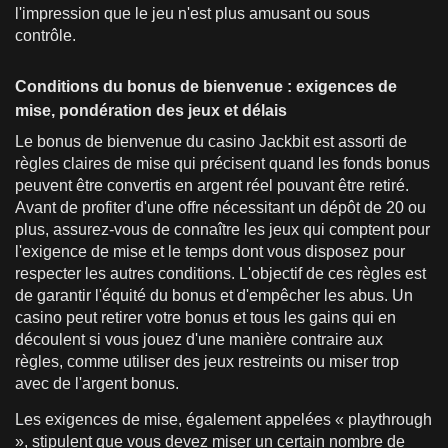
l'impression que le jeu n'est plus amusant ou sous
contrôle.
Conditions du bonus de bienvenue : exigences de
mise, pondération des jeux et délais
Le bonus de bienvenue du casino Jackbit est assorti de
règles claires de mise qui précisent quand les fonds bonus
peuvent être convertis en argent réel pouvant être retiré.
Avant de profiter d'une offre nécessitant un dépôt de 20 ou
plus, assurez-vous de connaître les jeux qui comptent pour
l'exigence de mise et le temps dont vous disposez pour
respecter les autres conditions. L'objectif de ces règles est
de garantir l'équité du bonus et d'empêcher les abus. Un
casino peut retirer votre bonus et tous les gains qui en
découlent si vous jouez d'une manière contraire aux
règles, comme utiliser des jeux restreints ou miser trop
avec de l'argent bonus.
Les exigences de mise, également appelées « playthrough
», stipulent que vous devez miser un certain nombre de