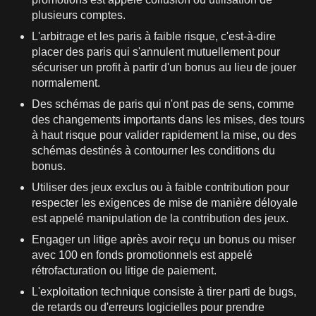
plusieurs comptes.
L'arbitrage et les paris à faible risque, c'est-à-dire
placer des paris qui s'annulent mutuellement pour
sécuriser un profit à partir d'un bonus au lieu de jouer
normalement.
Des schémas de paris qui n'ont pas de sens, comme
des changements importants dans les mises, des tours
à haut risque pour valider rapidement la mise, ou des
schémas destinés à contourner les conditions du
bonus.
Utiliser des jeux exclus ou à faible contribution pour
respecter les exigences de mise de manière déloyale
est appelé manipulation de la contribution des jeux.
Engager un litige après avoir reçu un bonus ou miser
avec 100 en fonds promotionnels est appelé
rétrofacturation ou litige de paiement.
L'exploitation technique consiste à tirer parti de bugs,
de retards ou d'erreurs logicielles pour prendre