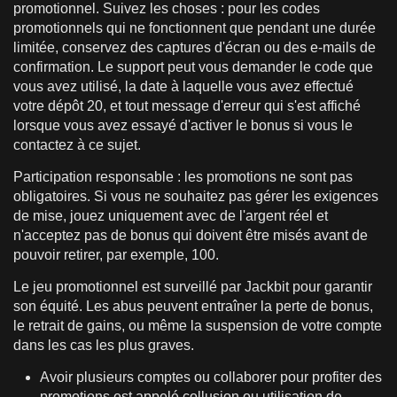
promotionnel. Suivez les choses : pour les codes
promotionnels qui ne fonctionnent que pendant une durée
limitée, conservez des captures d'écran ou des e-mails de
confirmation. Le support peut vous demander le code que
vous avez utilisé, la date à laquelle vous avez effectué
votre dépôt 20, et tout message d'erreur qui s'est affiché
lorsque vous avez essayé d'activer le bonus si vous le
contactez à ce sujet.
Participation responsable : les promotions ne sont pas
obligatoires. Si vous ne souhaitez pas gérer les exigences
de mise, jouez uniquement avec de l'argent réel et
n'acceptez pas de bonus qui doivent être misés avant de
pouvoir retirer, par exemple, 100.
Le jeu promotionnel est surveillé par Jackbit pour garantir
son équité. Les abus peuvent entraîner la perte de bonus,
le retrait de gains, ou même la suspension de votre compte
dans les cas les plus graves.
Avoir plusieurs comptes ou collaborer pour profiter des
promotions est appelé collusion ou utilisation de