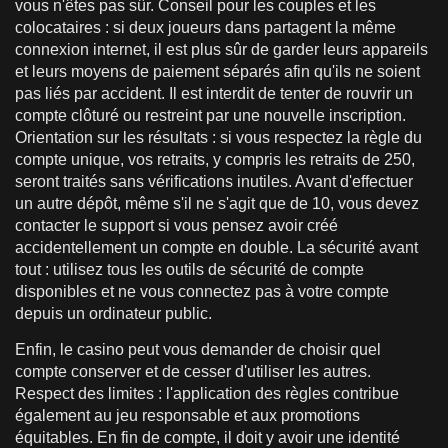
vous n'êtes pas sûr. Conseil pour les couples et les
colocataires : si deux joueurs dans partagent la même
connexion internet, il est plus sûr de garder leurs appareils
et leurs moyens de paiement séparés afin qu'ils ne soient
pas liés par accident. Il est interdit de tenter de rouvrir un
compte clôturé ou restreint par une nouvelle inscription.
Orientation sur les résultats : si vous respectez la règle du
compte unique, vos retraits, y compris les retraits de 250,
seront traités sans vérifications inutiles. Avant d'effectuer
un autre dépôt, même s'il ne s'agit que de 10, vous devez
contacter le support si vous pensez avoir créé
accidentellement un compte en double. La sécurité avant
tout : utilisez tous les outils de sécurité de compte
disponibles et ne vous connectez pas à votre compte
depuis un ordinateur public.
Enfin, le casino peut vous demander de choisir quel
compte conserver et de cesser d'utiliser les autres.
Respect des limites : l'application des règles contribue
également au jeu responsable et aux promotions
équitables. En fin de compte, il doit y avoir une identité