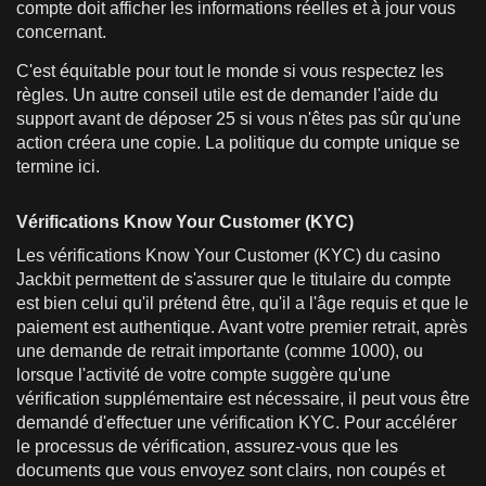
compte doit afficher les informations réelles et à jour vous
concernant.
C'est équitable pour tout le monde si vous respectez les
règles. Un autre conseil utile est de demander l'aide du
support avant de déposer 25 si vous n'êtes pas sûr qu'une
action créera une copie. La politique du compte unique se
termine ici.
Vérifications Know Your Customer (KYC)
Les vérifications Know Your Customer (KYC) du casino
Jackbit permettent de s'assurer que le titulaire du compte
est bien celui qu'il prétend être, qu'il a l'âge requis et que le
paiement est authentique. Avant votre premier retrait, après
une demande de retrait importante (comme 1000), ou
lorsque l'activité de votre compte suggère qu'une
vérification supplémentaire est nécessaire, il peut vous être
demandé d'effectuer une vérification KYC. Pour accélérer
le processus de vérification, assurez-vous que les
documents que vous envoyez sont clairs, non coupés et