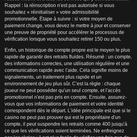
Rappel : la réinscription n'est pas autorisée si vous
souhaitez « réinitialiser » votre admissibilité
promotionnelle. Étape à suivre : si votre moyen de
paiement change, vous devez le mettre à jour et conserver
une preuve de propriété pour accélérer le processus de
vérification lorsque vous souhaitez retirer 150 ou plus.
Enfin, un historique de compte propre est le moyen le plus
rapide de garantir des retraits fluides. Résumé : un compte,
des informations correctes, une utilisation régulière et une
communication rapide avec l'aide. Cela signifie moins de
signalements, un traitement plus rapide et un
environnement de jeu plus sûr. C'est la règle : chaque
joueur ne peut posséder qu'un seul compte, et l'accès
promotionnel n'est pas pris en compte. Ensuite, assurez-
vous que vos informations de paiement et votre identité
correspondent dès le départ. L'idée principale est que si le
casino ne peut pas prouver qui est le propriétaire d'un
compte, il peut suspendre les retraits comme 400 jusqu'à
ce que les vérifications soient terminées. Ne enfreignez