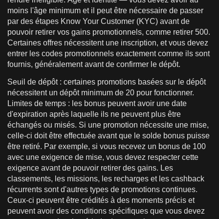
moins l'âge minimum et il peut être nécessaire de passer
par des étapes Know Your Customer (KYC) avant de
pouvoir retirer vos gains promotionnels, comme retirer 500.
Certaines offres nécessitent une inscription, et vous devez
entrer les codes promotionnels exactement comme ils sont
fournis, généralement avant de confirmer le dépôt.
Seuil de dépôt : certaines promotions basées sur le dépôt
nécessitent un dépôt minimum de 20 pour fonctionner.
Limites de temps : les bonus peuvent avoir une date
d'expiration après laquelle ils ne peuvent plus être
échangés ou misés. Si une promotion nécessite une mise,
celle-ci doit être effectuée avant que le solde bonus puisse
être retiré. Par exemple, si vous recevez un bonus de 100
avec une exigence de mise, vous devez respecter cette
exigence avant de pouvoir retirer des gains. Les
classements, les missions, les recharges et les cashback
récurrents sont d'autres types de promotions continues.
Ceux-ci peuvent être crédités à des moments précis et
peuvent avoir des conditions spécifiques que vous devez