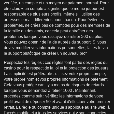
vérifiée, un compte et un moyen de paiement normal. Pour
être clair, « un compte » signifie que le même joueur est
responsable de plusieurs profils, même s'il utilise des
adresses e-mail différentes pour chacun. Pour éviter les
problèmes, ne créez pas de comptes pour des membres de
la famille ou des amis, car cela peut entraîner des
problèmes lorsque vous essayez de retirer 300 ou plus.
Vous pouvez obtenir de l'aide auprès du support. Si vous
devez modifier vos informations personnelles, faites-le via
le support plutôt que de créer un nouveau profil.
Respectez les règles : ces règles font partie des règles du
casino pour le respect de la loi et la protection des joueurs.
La simplicité est préférable : utilisez votre propre compte,
votre propre nom et vos propres informations de paiement.
Cela vous protège car il y a moins de risques de retards
lorsque vous demandez à retirer 1000 . Maintenant,
procédez comme suit : vérifiez les informations de votre
profil avant de déposer 50 et avant d'effectuer votre premier
retrait. La règle du compte unique s'applique au site web, à
l'accès mobile et à tous les services qui y sont connectés.