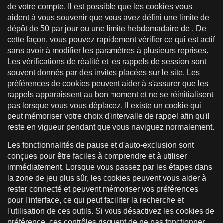
de votre compte. Il est possible que les cookies vous
aident à vous souvenir que vous avez défini une limite de
dépôt de 50 par jour ou une limite hebdomadaire de . De
cette façon, vous pouvez rapidement vérifier ce qui est actif
sans avoir à modifier les paramètres à plusieurs reprises.
Les vérifications de réalité et les rappels de session sont
souvent donnés par des invites placées sur le site. Les
préférences de cookies peuvent aider à s'assurer que les
rappels apparaissent au bon moment et ne se réinitialisent
pas lorsque vous vous déplacez. Il existe un cookie qui
peut mémoriser votre choix d'intervalle de rappel afin qu'il
reste en vigueur pendant que vous naviguez normalement.
Les fonctionnalités de pause et d'auto-exclusion sont
conçues pour être faciles à comprendre et à utiliser
immédiatement. Lorsque vous passez par les étapes dans
la zone de jeu plus sûr, les cookies peuvent vous aider à
rester connecté et peuvent mémoriser vos préférences
pour l'interface, ce qui peut faciliter la recherche et
l'utilisation de ces outils. Si vous désactivez les cookies de
préférence, ces contrôles risquent de ne pas fonctionner