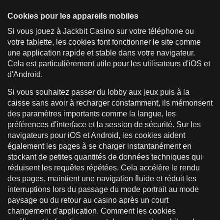
Cookies pour les appareils mobiles
Si vous jouez à Jackbit Casino sur votre téléphone ou
votre tablette, les cookies font fonctionner le site comme
une application rapide et stable dans votre navigateur.
Cela est particulièrement utile pour les utilisateurs d'iOS et
d'Android.
Si vous souhaitez passer du lobby aux jeux puis à la
caisse sans avoir à recharger constamment, ils mémorisent
des paramètres importants comme la langue, les
préférences d'interface et la session de sécurité. Sur les
navigateurs pour iOS et Android, les cookies aident
également les pages à se charger instantanément en
stockant de petites quantités de données techniques qui
réduisent les requêtes répétées. Cela accélère le rendu
des pages, maintient une navigation fluide et réduit les
interruptions lors du passage du mode portrait au mode
paysage ou du retour au casino après un court
changement d'application. Comment les cookies