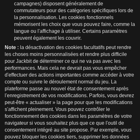
campagnes) disposent généralement de
commutateurs pour des catégories spécifiques lors de
la personnalisation. Les cookies fonctionnels
mémorisent les choix que vous pouvez faire, comme la
langue ou l'affichage à utiliser. Certains paramètres
peuvent également les couvrir.
Note :
la désactivation des cookies facultatifs peut rendre
les choses moins personnalisées et rendre plus difficile
pour Jackbit de déterminer ce qui ne va pas avec les
performances. Mais cela ne devrait pas vous empêcher
d'effectuer des actions importantes comme accéder à votre
compte ou suivre le déroulement normal du jeu. La
plateforme passe au nouvel état de consentement après
l'enregistrement de vos modifications. Parfois, vous devrez
peut-être « actualiser » la page pour que les modifications
s'affichent pleinement. Vous pouvez contrôler le
fonctionnement des cookies dans les paramètres de votre
navigateur si vous souhaitez plus que ce que l'outil de
consentement intégré au site propose. Par exemple, vous
pouvez bloquer les cookies tiers, supprimer les données