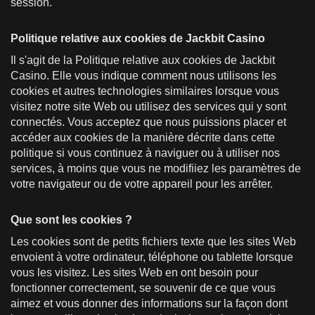
session.
Politique relative aux cookies de Jackbit Casino
Il s'agit de la Politique relative aux cookies de Jackbit
Casino. Elle vous indique comment nous utilisons les
cookies et autres technologies similaires lorsque vous
visitez notre site Web ou utilisez des services qui y sont
connectés. Vous acceptez que nous puissions placer et
accéder aux cookies de la manière décrite dans cette
politique si vous continuez à naviguer ou à utiliser nos
services, à moins que vous ne modifiiez les paramètres de
votre navigateur ou de votre appareil pour les arrêter.
Que sont les cookies ?
Les cookies sont de petits fichiers texte que les sites Web
envoient à votre ordinateur, téléphone ou tablette lorsque
vous les visitez. Les sites Web en ont besoin pour
fonctionner correctement, se souvenir de ce que vous
aimez et vous donner des informations sur la façon dont