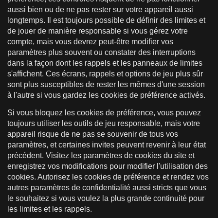
aussi bien ou de ne pas rester sur votre appareil aussi
longtemps. Il est toujours possible de définir des limites et
de jouer de manière responsable si vous gérez votre
compte, mais vous devrez peut-être modifier vos
paramètres plus souvent ou constater des interruptions
dans la façon dont les rappels et les panneaux de limites
s'affichent. Ces écrans, rappels et options de jeu plus sûr
sont plus susceptibles de rester les mêmes d'une session
à l'autre si vous gardez les cookies de préférence activés.
Si vous bloquez les cookies de préférence, vous pouvez
toujours utiliser les outils de jeu responsable, mais votre
appareil risque de ne pas se souvenir de tous vos
paramètres, et certaines invites peuvent revenir à leur état
précédent. Visitez les paramètres de cookies du site et
enregistrez vos modifications pour modifier l'utilisation des
cookies. Autorisez les cookies de préférence et rendez vos
autres paramètres de confidentialité aussi stricts que vous
le souhaitez si vous voulez la plus grande continuité pour
les limites et les rappels.