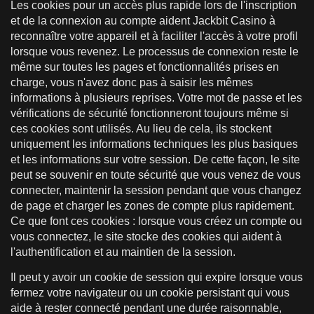
Les cookies pour un accès plus rapide lors de l'inscription
et de la connexion au compte aident Jackbit Casino à
reconnaître votre appareil et à faciliter l'accès à votre profil
lorsque vous revenez. Le processus de connexion reste le
même sur toutes les pages et fonctionnalités prises en
charge, vous n'avez donc pas à saisir les mêmes
informations à plusieurs reprises. Votre mot de passe et les
vérifications de sécurité fonctionneront toujours même si
ces cookies sont utilisés. Au lieu de cela, ils stockent
uniquement les informations techniques les plus basiques
et les informations sur votre session. De cette façon, le site
peut se souvenir en toute sécurité que vous venez de vous
connecter, maintenir la session pendant que vous changez
de page et charger les zones de compte plus rapidement.
Ce que font ces cookies : lorsque vous créez un compte ou
vous connectez, le site stocke des cookies qui aident à
l'authentification et au maintien de la session.
Il peut y avoir un cookie de session qui expire lorsque vous
fermez votre navigateur ou un cookie persistant qui vous
aide à rester connecté pendant une durée raisonnable,