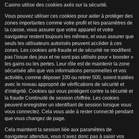
Casino utilise des cookies axés sur la sécurité.
Vous pouvez utiliser ces cookies pour aider à protéger des
zones importantes comme votre profil et les paramètres de
la caisse, vous assurer que votre appareil et votre
navigateur restent toujours les mêmes, et vous assurer que
seuls les utilisateurs autorisés peuvent accéder à ces
zones. Les cookies anti-fraude et de sécurité ne modifient
pas l'issue des jeux et ne sont pas utilisés pour « booster »
les gains ou les pertes. Leur rôle est de maintenir la zone
sécurisée afin que vos informations personnelles et vos
activités, comme déposer 100 ou retirer 500, soient traitées
avec le niveau approprié de vérifications de sécurité et
d'intégrité. Cookies qui vous protègent contre la sécurité et
la fraude Continuité de session chiffrée. Les cookies
peuvent enregistrer un identifiant de session lorsque vous
vous connectez. Cela vous aide à rester connecté pendant
que vous changez de page.
Cela maintient la session liée aux paramètres de
navigateur attendus, vous n'avez donc pas à saisir vos