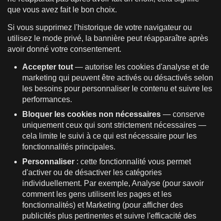
que vous avez fait le bon choix.
Si vous supprimez l'historique de votre navigateur ou
utilisez le mode privé, la bannière peut réapparaître après
avoir donné votre consentement.
Accepter tout
— autorise les cookies d'analyse et de
marketing qui peuvent être activés ou désactivés selon
les besoins pour personnaliser le contenu et suivre les
performances.
Bloquer les cookies non nécessaires
— conserve
uniquement ceux qui sont strictement nécessaires —
cela limite le suivi à ce qui est nécessaire pour les
fonctionnalités principales.
Personnaliser
: cette fonctionnalité vous permet
d'activer ou de désactiver les catégories
individuellement. Par exemple, Analyse (pour savoir
comment les gens utilisent les pages et les
fonctionnalités) et Marketing (pour afficher des
publicités plus pertinentes et suivre l'efficacité des