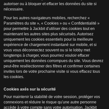
autoriser ou à bloquer et effacer les données du site si
nécessaire.
Pour les autres navigateurs mobiles, recherchez «
Paramètres du site », « Cookies » ou « Confidentialité »
pour permettre à Jackbit d'utiliser des cookies tout en
maintenant les autres sites plus sécurisés. Autorisez
uniquement les cookies essentiels pour la meilleure
expérience de chargement instantané sur mobile, et si
vous vous déconnectez souvent ou si le lobby met
longtemps à charger, vous pourriez vouloir effacer
uniquement les données corrompues du site. Vous devrez
peut-être resélectionner des filtres et confirmer certaines
invites lors de votre prochaine visite si vous effacez tous
les cookies.
Cookies axés sur la sécurité
Pour maintenir la stabilité de votre session, protéger vos
connexions et réduire le risque qu'une autre personne
accède à votre compte sans votre autorisation, Jackbit