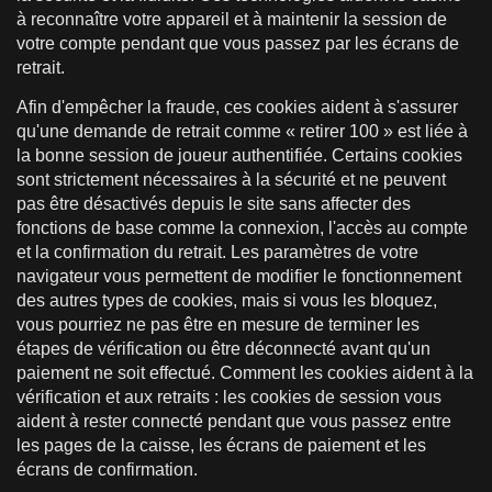
à reconnaître votre appareil et à maintenir la session de
votre compte pendant que vous passez par les écrans de
retrait.
Afin d'empêcher la fraude, ces cookies aident à s'assurer
qu'une demande de retrait comme « retirer 100 » est liée à
la bonne session de joueur authentifiée. Certains cookies
sont strictement nécessaires à la sécurité et ne peuvent
pas être désactivés depuis le site sans affecter des
fonctions de base comme la connexion, l'accès au compte
et la confirmation du retrait. Les paramètres de votre
navigateur vous permettent de modifier le fonctionnement
des autres types de cookies, mais si vous les bloquez,
vous pourriez ne pas être en mesure de terminer les
étapes de vérification ou être déconnecté avant qu'un
paiement ne soit effectué. Comment les cookies aident à la
vérification et aux retraits : les cookies de session vous
aident à rester connecté pendant que vous passez entre
les pages de la caisse, les écrans de paiement et les
écrans de confirmation.