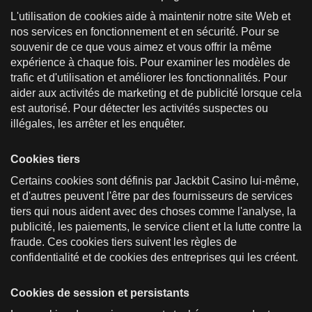
L'utilisation de cookies aide à maintenir notre site Web et
nos services en fonctionnement et en sécurité. Pour se
souvenir de ce que vous aimez et vous offrir la même
expérience à chaque fois. Pour examiner les modèles de
trafic et d'utilisation et améliorer les fonctionnalités. Pour
aider aux activités de marketing et de publicité lorsque cela
est autorisé. Pour détecter les activités suspectes ou
illégales, les arrêter et les enquêter.
Cookies tiers
Certains cookies sont définis par Jackbit Casino lui-même,
et d'autres peuvent l'être par des fournisseurs de services
tiers qui nous aident avec des choses comme l'analyse, la
publicité, les paiements, le service client et la lutte contre la
fraude. Ces cookies tiers suivent les règles de
confidentialité et de cookies des entreprises qui les créent.
Cookies de session et persistants