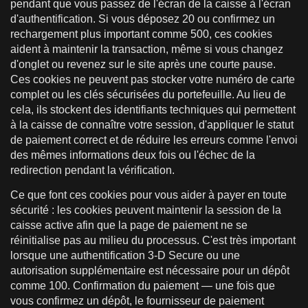
pendant que vous passez de l'écran de la caisse à l'écran
d'authentification. Si vous déposez 20 ou confirmez un
rechargement plus important comme 500, ces cookies
aident à maintenir la transaction, même si vous changez
d'onglet ou revenez sur le site après une courte pause.
Ces cookies ne peuvent pas stocker votre numéro de carte
complet ou les clés sécurisées du portefeuille. Au lieu de
cela, ils stockent des identifiants techniques qui permettent
à la caisse de connaître votre session, d'appliquer le statut
de paiement correct et de réduire les erreurs comme l'envoi
des mêmes informations deux fois ou l'échec de la
redirection pendant la vérification.
Ce que font ces cookies pour vous aider à payer en toute
sécurité : les cookies peuvent maintenir la session de la
caisse active afin que la page de paiement ne se
réinitialise pas au milieu du processus. C'est très important
lorsque une authentification 3-D Secure ou une
autorisation supplémentaire est nécessaire pour un dépôt
comme 100. Confirmation du paiement — une fois que
vous confirmez un dépôt, le fournisseur de paiement