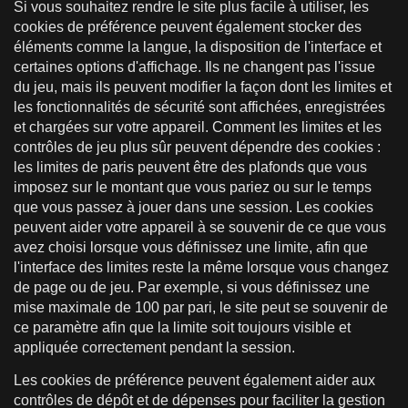
Si vous souhaitez rendre le site plus facile à utiliser, les
cookies de préférence peuvent également stocker des
éléments comme la langue, la disposition de l'interface et
certaines options d'affichage. Ils ne changent pas l'issue
du jeu, mais ils peuvent modifier la façon dont les limites et
les fonctionnalités de sécurité sont affichées, enregistrées
et chargées sur votre appareil. Comment les limites et les
contrôles de jeu plus sûr peuvent dépendre des cookies :
les limites de paris peuvent être des plafonds que vous
imposez sur le montant que vous pariez ou sur le temps
que vous passez à jouer dans une session. Les cookies
peuvent aider votre appareil à se souvenir de ce que vous
avez choisi lorsque vous définissez une limite, afin que
l'interface des limites reste la même lorsque vous changez
de page ou de jeu. Par exemple, si vous définissez une
mise maximale de 100 par pari, le site peut se souvenir de
ce paramètre afin que la limite soit toujours visible et
appliquée correctement pendant la session.
Les cookies de préférence peuvent également aider aux
contrôles de dépôt et de dépenses pour faciliter la gestion