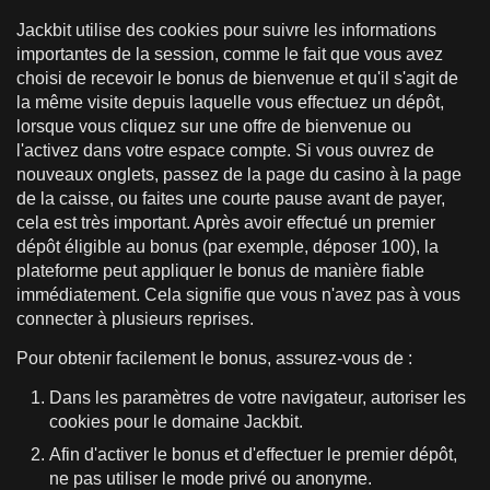
Jackbit utilise des cookies pour suivre les informations
importantes de la session, comme le fait que vous avez
choisi de recevoir le bonus de bienvenue et qu'il s'agit de
la même visite depuis laquelle vous effectuez un dépôt,
lorsque vous cliquez sur une offre de bienvenue ou
l'activez dans votre espace compte. Si vous ouvrez de
nouveaux onglets, passez de la page du casino à la page
de la caisse, ou faites une courte pause avant de payer,
cela est très important. Après avoir effectué un premier
dépôt éligible au bonus (par exemple, déposer 100), la
plateforme peut appliquer le bonus de manière fiable
immédiatement. Cela signifie que vous n'avez pas à vous
connecter à plusieurs reprises.
Pour obtenir facilement le bonus, assurez-vous de :
Dans les paramètres de votre navigateur, autoriser les
cookies pour le domaine Jackbit.
Afin d'activer le bonus et d'effectuer le premier dépôt,
ne pas utiliser le mode privé ou anonyme.