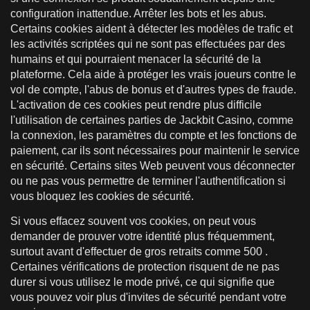
configuration inattendue. Arrêter les bots et les abus.
Certains cookies aident à détecter les modèles de trafic et
les activités scriptées qui ne sont pas effectuées par des
humains et qui pourraient menacer la sécurité de la
plateforme. Cela aide à protéger les vrais joueurs contre le
vol de compte, l'abus de bonus et d'autres types de fraude.
L'activation de ces cookies peut rendre plus difficile
l'utilisation de certaines parties de Jackbit Casino, comme
la connexion, les paramètres du compte et les fonctions de
paiement, car ils sont nécessaires pour maintenir le service
en sécurité. Certains sites Web peuvent vous déconnecter
ou ne pas vous permettre de terminer l'authentification si
vous bloquez les cookies de sécurité.
Si vous effacez souvent vos cookies, on peut vous
demander de prouver votre identité plus fréquemment,
surtout avant d'effectuer de gros retraits comme 500 .
Certaines vérifications de protection risquent de ne pas
durer si vous utilisez le mode privé, ce qui signifie que
vous pouvez voir plus d'invites de sécurité pendant votre