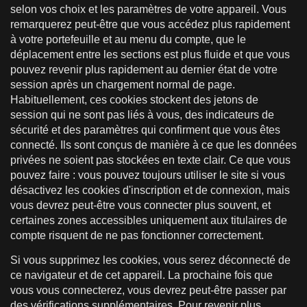
selon vos choix et les paramètres de votre appareil. Vous
remarquerez peut-être que vous accédez plus rapidement
à votre portefeuille et au menu du compte, que le
déplacement entre les sections est plus fluide et que vous
pouvez revenir plus rapidement au dernier état de votre
session après un chargement normal de page.
Habituellement, ces cookies stockent des jetons de
session qui ne sont pas liés à vous, des indicateurs de
sécurité et des paramètres qui confirment que vous êtes
connecté. Ils sont conçus de manière à ce que les données
privées ne soient pas stockées en texte clair. Ce que vous
pouvez faire : vous pouvez toujours utiliser le site si vous
désactivez les cookies d'inscription et de connexion, mais
vous devrez peut-être vous connecter plus souvent, et
certaines zones accessibles uniquement aux titulaires de
compte risquent de ne pas fonctionner correctement.
Si vous supprimez les cookies, vous serez déconnecté de
ce navigateur et de cet appareil. La prochaine fois que
vous vous connecterez, vous devrez peut-être passer par
des vérifications supplémentaires. Pour revenir plus