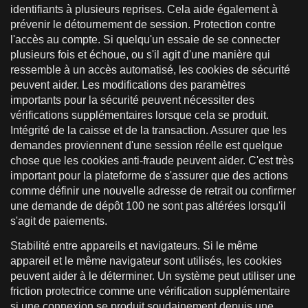
identifiants à plusieurs reprises. Cela aide également à
prévenir le détournement de session. Protection contre
l'accès au compte. Si quelqu'un essaie de se connecter
plusieurs fois et échoue, ou s'il agit d'une manière qui
ressemble à un accès automatisé, les cookies de sécurité
peuvent aider. Les modifications des paramètres
importants pour la sécurité peuvent nécessiter des
vérifications supplémentaires lorsque cela se produit.
Intégrité de la caisse et de la transaction. Assurer que les
demandes proviennent d'une session réelle est quelque
chose que les cookies anti-fraude peuvent aider. C'est très
important pour la plateforme de s'assurer que des actions
comme définir une nouvelle adresse de retrait ou confirmer
une demande de dépôt 100 ne sont pas altérées lorsqu'il
s'agit de paiements.
Stabilité entre appareils et navigateurs. Si le même
appareil et le même navigateur sont utilisés, les cookies
peuvent aider à le déterminer. Un système peut utiliser une
friction protectrice comme une vérification supplémentaire
si une connexion se produit soudainement depuis une