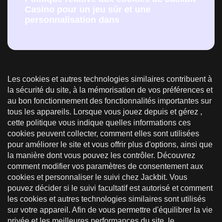
Casino pour un jeu sûr et une
personnalisation dans
Les cookies et autres technologies similaires contribuent à
la sécurité du site, à la mémorisation de vos préférences et
au bon fonctionnement des fonctionnalités importantes sur
tous les appareils. Lorsque vous jouez depuis et gérez ,
cette politique vous indique quelles informations ces
cookies peuvent collecter, comment elles sont utilisées
pour améliorer le site et vous offrir plus d'options, ainsi que
la manière dont vous pouvez les contrôler. Découvrez
comment modifier vos paramètres de consentement aux
cookies et personnaliser le suivi chez Jackbit. Vous
pouvez décider si le suivi facultatif est autorisé et comment
les cookies et autres technologies similaires sont utilisés
sur votre appareil. Afin de vous permettre d'équilibrer la vie
privée et les meilleures performances du site, le