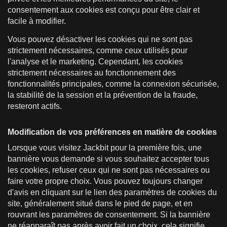
consentement aux cookies est conçu pour être clair et
facile à modifier.
Vous pouvez désactiver les cookies qui ne sont pas
strictement nécessaires, comme ceux utilisés pour
l'analyse et le marketing. Cependant, les cookies
strictement nécessaires au fonctionnement des
fonctionnalités principales, comme la connexion sécurisée,
la stabilité de la session et la prévention de la fraude,
resteront actifs.
Modification de vos préférences en matière de cookies
Lorsque vous visitez Jackbit pour la première fois, une
bannière vous demande si vous souhaitez accepter tous
les cookies, refuser ceux qui ne sont pas nécessaires ou
faire votre propre choix. Vous pouvez toujours changer
d'avis en cliquant sur le lien des paramètres de cookies du
site, généralement situé dans le pied de page, et en
rouvrant les paramètres de consentement. Si la bannière
ne réapparaît pas après avoir fait un choix, cela signifie