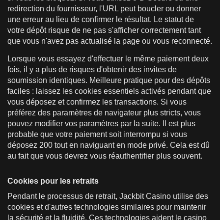
redirection du fournisseur, l'URL peut boucler ou donner
une erreur au lieu de confirmer le résultat. Le statut de
votre dépôt risque de ne pas s'afficher correctement tant
que vous n'avez pas actualisé la page ou vous reconnecté.
Lorsque vous essayez d'effectuer le même paiement deux
fois, il y a plus de risques d'obtenir des invites de
soumission identiques. Meilleure pratique pour des dépôts
faciles : laissez les cookies essentiels activés pendant que
vous déposez et confirmez les transactions. Si vous
préférez des paramètres de navigateur plus stricts, vous
pouvez modifier vos paramètres par la suite. Il est plus
probable que votre paiement soit interrompu si vous
déposez 200 tout en naviguant en mode privé. Cela est dû
au fait que vous devrez vous réauthentifier plus souvent.
Cookies pour les retraits
Pendant le processus de retrait, Jackbit Casino utilise des
cookies et d'autres technologies similaires pour maintenir
la sécurité et la fluidité. Ces technologies aident le casino