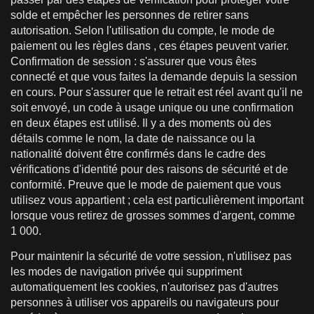
solde et empêcher les personnes de retirer sans
autorisation. Selon l'utilisation du compte, le mode de
paiement ou les règles dans , ces étapes peuvent varier.
Confirmation de session : s'assurer que vous êtes
connecté et que vous faites la demande depuis la session
en cours. Pour s'assurer que le retrait est réel avant qu'il ne
soit envoyé, un code à usage unique ou une confirmation
en deux étapes est utilisé. Il y a des moments où des
détails comme le nom, la date de naissance ou la
nationalité doivent être confirmés dans le cadre des
vérifications d'identité pour des raisons de sécurité et de
conformité. Preuve que le mode de paiement que vous
utilisez vous appartient ; cela est particulièrement important
lorsque vous retirez de grosses sommes d'argent, comme
1 000.
Pour maintenir la sécurité de votre session, n'utilisez pas
les modes de navigation privée qui suppriment
automatiquement les cookies, n'autorisez pas d'autres
personnes à utiliser vos appareils ou navigateurs pour