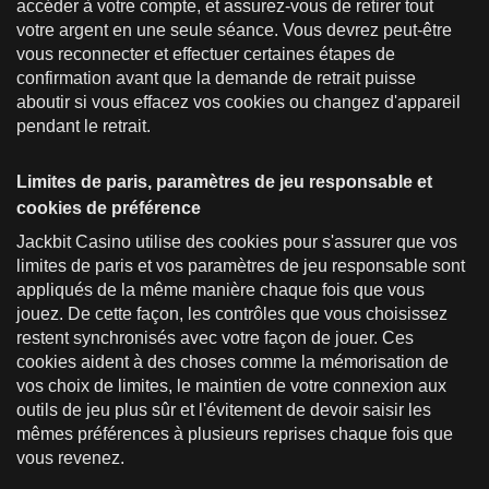
accéder à votre compte, et assurez-vous de retirer tout
votre argent en une seule séance. Vous devrez peut-être
vous reconnecter et effectuer certaines étapes de
confirmation avant que la demande de retrait puisse
aboutir si vous effacez vos cookies ou changez d'appareil
pendant le retrait.
Limites de paris, paramètres de jeu responsable et
cookies de préférence
Jackbit Casino utilise des cookies pour s'assurer que vos
limites de paris et vos paramètres de jeu responsable sont
appliqués de la même manière chaque fois que vous
jouez. De cette façon, les contrôles que vous choisissez
restent synchronisés avec votre façon de jouer. Ces
cookies aident à des choses comme la mémorisation de
vos choix de limites, le maintien de votre connexion aux
outils de jeu plus sûr et l'évitement de devoir saisir les
mêmes préférences à plusieurs reprises chaque fois que
vous revenez.