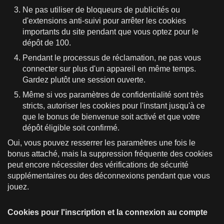
Ne pas utiliser de bloqueurs de publicités ou
d'extensions anti-suivi pour arrêter les cookies
importants du site pendant que vous optez pour le
dépôt de 100.
Pendant le processus de réclamation, ne pas vous
connecter sur plus d'un appareil en même temps.
Gardez plutôt une session ouverte.
Même si vos paramètres de confidentialité sont très
stricts, autoriser les cookies pour l'instant jusqu'à ce
que le bonus de bienvenue soit activé et que votre
dépôt éligible soit confirmé.
Oui, vous pouvez resserrer les paramètres une fois le
bonus attaché, mais la suppression fréquente des cookies
peut encore nécessiter des vérifications de sécurité
supplémentaires ou des déconnexions pendant que vous
jouez.
Cookies pour l'inscription et la connexion au compte