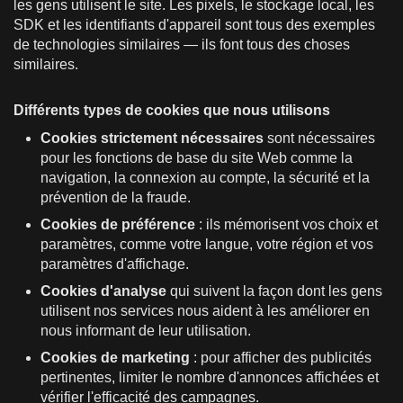
les gens utilisent le site. Les pixels, le stockage local, les
SDK et les identifiants d'appareil sont tous des exemples
de technologies similaires — ils font tous des choses
similaires.
Différents types de cookies que nous utilisons
Cookies strictement nécessaires
sont nécessaires
pour les fonctions de base du site Web comme la
navigation, la connexion au compte, la sécurité et la
prévention de la fraude.
Cookies de préférence
: ils mémorisent vos choix et
paramètres, comme votre langue, votre région et vos
paramètres d'affichage.
Cookies d'analyse
qui suivent la façon dont les gens
utilisent nos services nous aident à les améliorer en
nous informant de leur utilisation.
Cookies de marketing
: pour afficher des publicités
pertinentes, limiter le nombre d'annonces affichées et
vérifier l'efficacité des campagnes.