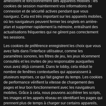
améliorent le fonctionnement des appareils mobiles : les
cookies de session maintiennent vos informations de
connexion et de sécurité actives pendant que vous
naviguez. Cela est très important sur les appareils mobiles,
où les navigateurs peuvent fermer les onglets en arrière-
plan et supprimer rapidement la mémoire, entraînant des
actualisations fréquentes qui ne gèrent pas correctement
les sessions.
Les cookies de préférence enregistrent les choix que vous
avez faits dans l'interface utilisateur, comme les
paramètres sonores, les filtres de jeu, les jeux récemment
consultés et les invites de jeu responsable auxquelles
vous avez déjà consenti. Dans le lobby, cela réduit le
nombre de fenêtres contextuelles qui apparaissent à
plusieurs reprises, ce qui fait gagner du temps. Les cookies
de performance vérifient la vitesse de chargement des
pages et leur bon fonctionnement avec les navigateurs
mobiles. Grâce à cela, nous pouvons accélérer les scripts,
les images et les appels réseau en identifiant les pages qui
prennent plus de temps à charger sur certains appareils,