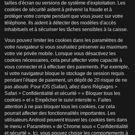
tailles d'écran ou versions de système d'exploitation. Les
cookies de sécurité aident à prévenir la fraude et à
protéger votre compte pendant que vous jouez sur votre
téléphone. Ils aident à détecter des modèles d'accès
inhabituels et à sécuriser les tâches sensibles à la caisse.
Vous pouvez limiter les cookies dans les paramètres de
votre navigateur si vous souhaitez préserver au maximum
votre vie privée mobile. Lorsque vous désactivez les
cookies nécessaires, cela peut affecter votre capacité à
vous connecter et à effectuer des paiements. Par exemple,
si votre navigateur bloque le stockage de session requis
pendant l'étape de paiement, un dépôt de 20 risque de ne
pas aboutir. Pour iOS (Safari), allez dans Réglages >
Safari > Confidentialité et sécurité > « Bloquer tous les
cookies » et « Empêcher le suivi intersite ». Faites
attention à ne pas bloquer tous les cookies, car cela
pourrait affecter des fonctionnalités importantes. Les
utilisateurs Android peuvent trouver les cookies tiers dans
le menu « Paramètres » de Chrome sous « Confidentialité
et sécurité ». Ici, vous pouvez choisir les comportements à