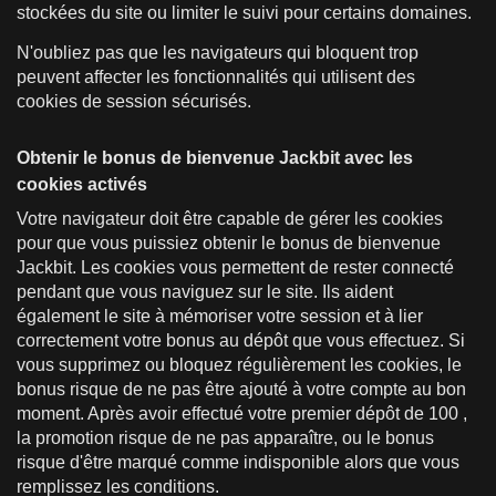
stockées du site ou limiter le suivi pour certains domaines.
N'oubliez pas que les navigateurs qui bloquent trop
peuvent affecter les fonctionnalités qui utilisent des
cookies de session sécurisés.
Obtenir le bonus de bienvenue Jackbit avec les
cookies activés
Votre navigateur doit être capable de gérer les cookies
pour que vous puissiez obtenir le bonus de bienvenue
Jackbit. Les cookies vous permettent de rester connecté
pendant que vous naviguez sur le site. Ils aident
également le site à mémoriser votre session et à lier
correctement votre bonus au dépôt que vous effectuez. Si
vous supprimez ou bloquez régulièrement les cookies, le
bonus risque de ne pas être ajouté à votre compte au bon
moment. Après avoir effectué votre premier dépôt de 100 ,
la promotion risque de ne pas apparaître, ou le bonus
risque d'être marqué comme indisponible alors que vous
remplissez les conditions.