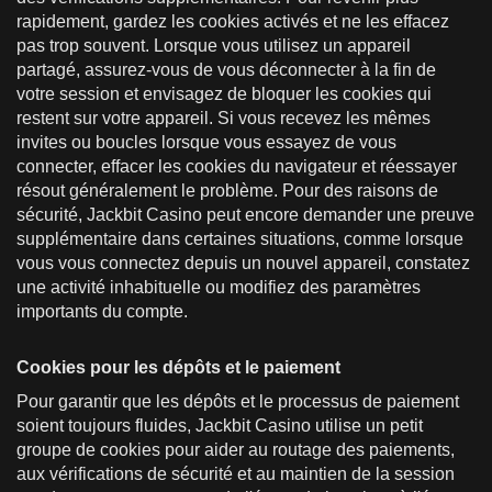
rapidement, gardez les cookies activés et ne les effacez
pas trop souvent. Lorsque vous utilisez un appareil
partagé, assurez-vous de vous déconnecter à la fin de
votre session et envisagez de bloquer les cookies qui
restent sur votre appareil. Si vous recevez les mêmes
invites ou boucles lorsque vous essayez de vous
connecter, effacer les cookies du navigateur et réessayer
résout généralement le problème. Pour des raisons de
sécurité, Jackbit Casino peut encore demander une preuve
supplémentaire dans certaines situations, comme lorsque
vous vous connectez depuis un nouvel appareil, constatez
une activité inhabituelle ou modifiez des paramètres
importants du compte.
Cookies pour les dépôts et le paiement
Pour garantir que les dépôts et le processus de paiement
soient toujours fluides, Jackbit Casino utilise un petit
groupe de cookies pour aider au routage des paiements,
aux vérifications de sécurité et au maintien de la session